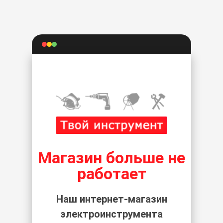
Магазин больше не
работает
Наш интернет-магазин
электроинструмента