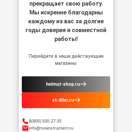
прекращает свою работу.
Мы искренне благодарны
каждому из вас за долгие
годы доверия и совместной
работы!
Перейдите в наши действующие
магазины:
helmut-shop.ru
st-diler.ru
8(800) 500-27-35
info@tvoiinstrument.ru