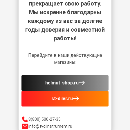
прекращает свою работу.
Мы искренне благодарны
каждому из вас за долгие
годы доверия и совместной
работы!
Перейдите в наши действующие
магазины:
helmut-shop.ru
st-diler.ru
8(800) 500-27-35
info@tvoiinstrument.ru