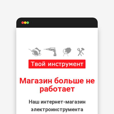
Магазин больше не
работает
Наш интернет-магазин
электроинструмента