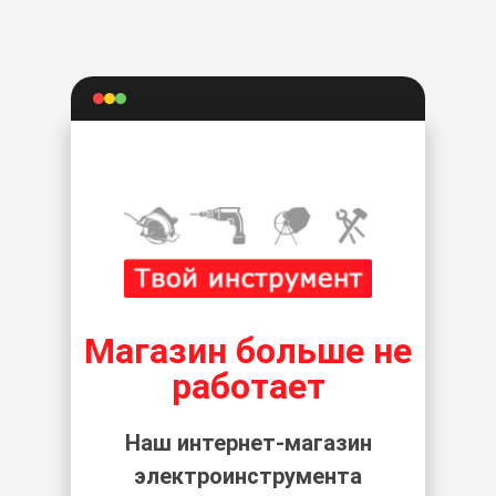
Магазин больше не
работает
Наш интернет-магазин
электроинструмента