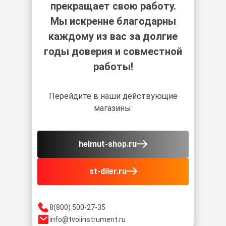
прекращает свою работу.
Мы искренне благодарны
каждому из вас за долгие
годы доверия и совместной
работы!
Перейдите в наши действующие
магазины:
helmut-shop.ru
st-diler.ru
8(800) 500-27-35
info@tvoiinstrument.ru