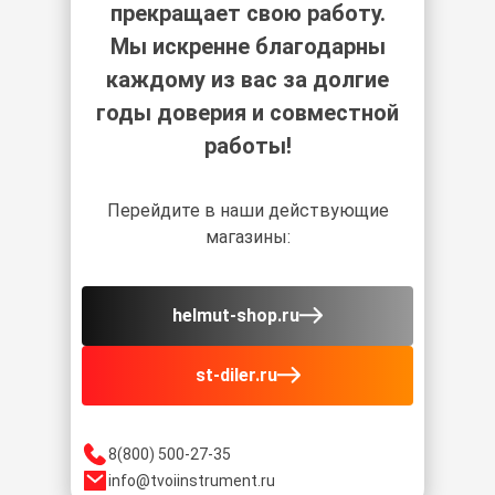
прекращает свою работу.
Мы искренне благодарны
каждому из вас за долгие
годы доверия и совместной
работы!
Перейдите в наши действующие
магазины:
helmut-shop.ru
st-diler.ru
8(800) 500-27-35
info@tvoiinstrument.ru