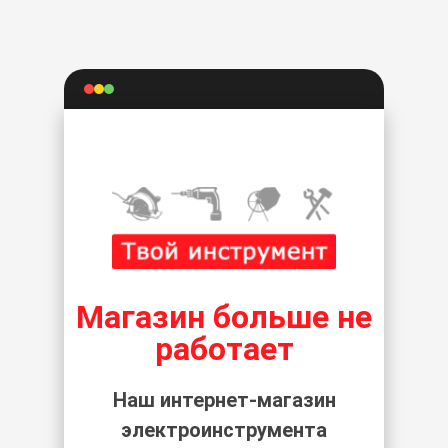
Магазин больше не
работает
Наш интернет-магазин
электроинструмента