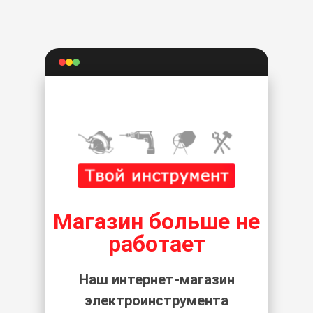
Магазин больше не
работает
Наш интернет-магазин
электроинструмента