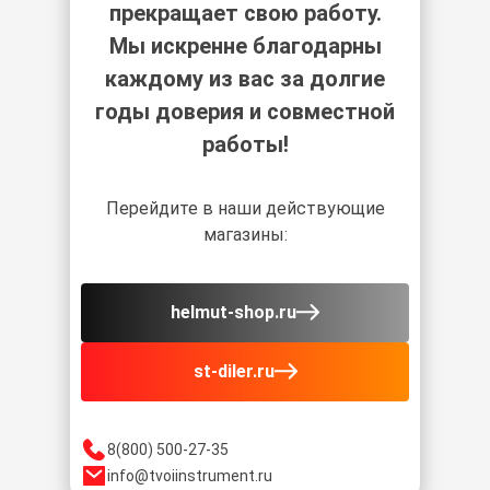
прекращает свою работу.
Мы искренне благодарны
каждому из вас за долгие
годы доверия и совместной
работы!
Перейдите в наши действующие
магазины:
helmut-shop.ru
st-diler.ru
8(800) 500-27-35
info@tvoiinstrument.ru