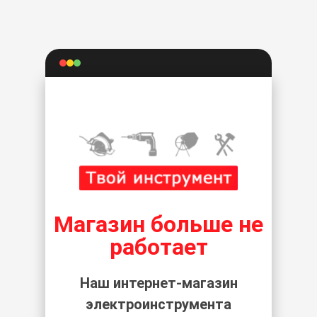
Магазин больше не
работает
Наш интернет-магазин
электроинструмента