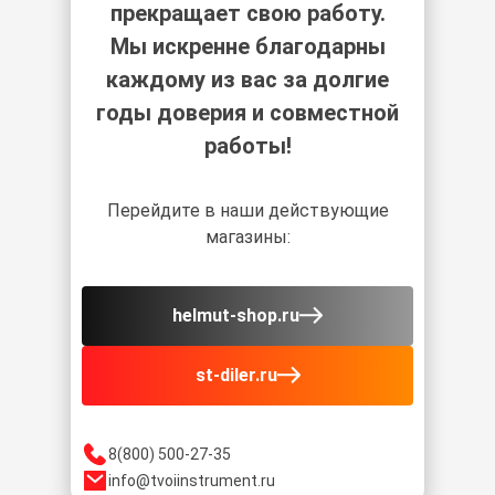
прекращает свою работу.
Мы искренне благодарны
каждому из вас за долгие
годы доверия и совместной
работы!
Перейдите в наши действующие
магазины:
helmut-shop.ru
st-diler.ru
8(800) 500-27-35
info@tvoiinstrument.ru