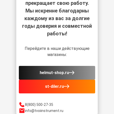
прекращает свою работу.
Мы искренне благодарны
каждому из вас за долгие
годы доверия и совместной
работы!
Перейдите в наши действующие
магазины:
helmut-shop.ru
st-diler.ru
8(800) 500-27-35
info@tvoiinstrument.ru