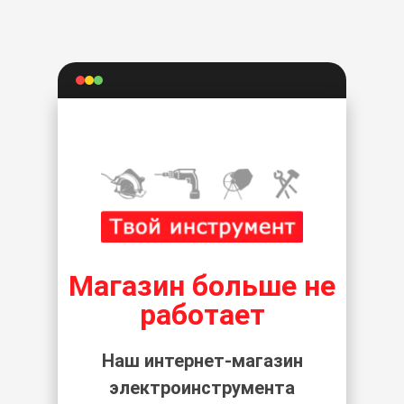
Магазин больше не
работает
Наш интернет-магазин
электроинструмента