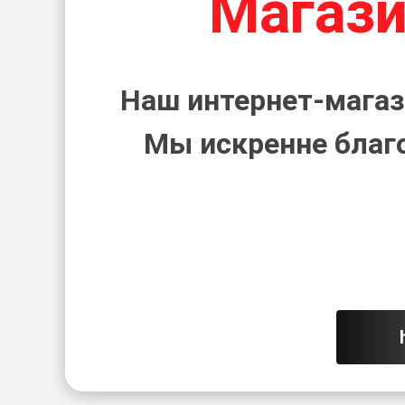
Магази
Наш интернет-магаз
Мы искренне благ