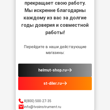
прекращает свою работу.
Мы искренне благодарны
каждому из вас за долгие
годы доверия и совместной
работы!
Перейдите в наши действующие
магазины:
helmut-shop.ru
st-diler.ru
8(800) 500-27-35
info@tvoiinstrument.ru