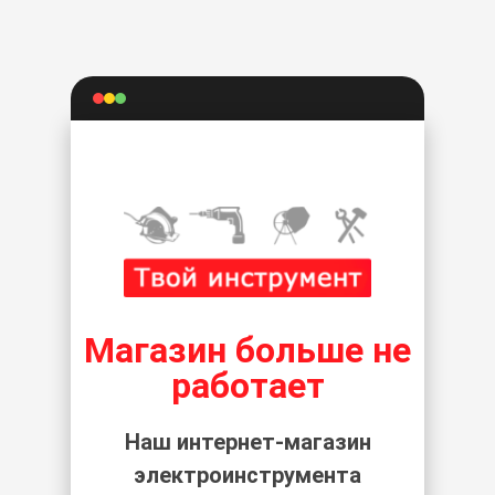
Магазин больше не
работает
Наш интернет-магазин
электроинструмента