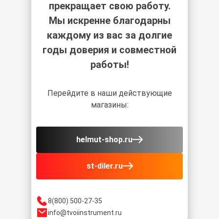
прекращает свою работу.
Мы искренне благодарны
каждому из вас за долгие
годы доверия и совместной
работы!
Перейдите в наши действующие
магазины:
helmut-shop.ru
st-diler.ru
8(800) 500-27-35
info@tvoiinstrument.ru