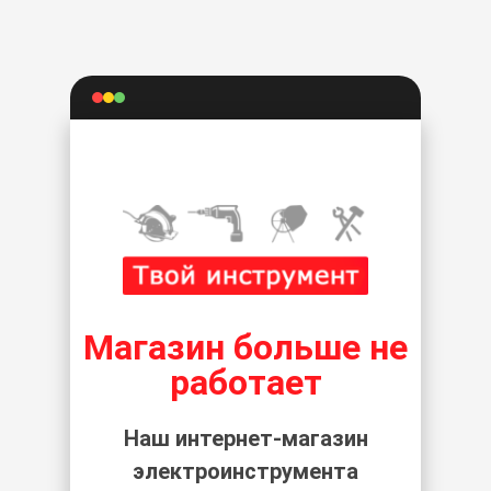
Магазин больше не
работает
Наш интернет-магазин
электроинструмента