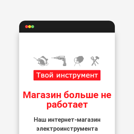
Магазин больше не
работает
Наш интернет-магазин
электроинструмента