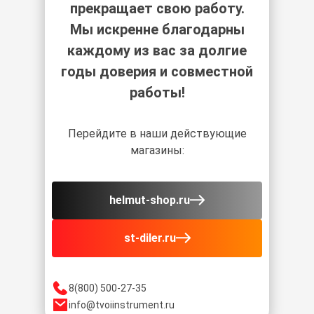
прекращает свою работу.
Мы искренне благодарны
каждому из вас за долгие
годы доверия и совместной
работы!
Перейдите в наши действующие
магазины:
helmut-shop.ru
st-diler.ru
8(800) 500-27-35
info@tvoiinstrument.ru