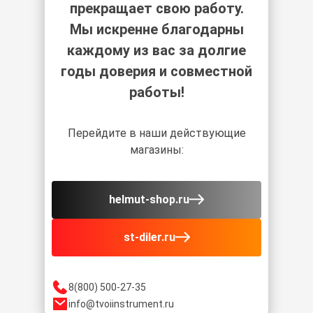
прекращает свою работу.
Мы искренне благодарны
каждому из вас за долгие
годы доверия и совместной
работы!
Перейдите в наши действующие
магазины:
helmut-shop.ru
st-diler.ru
8(800) 500-27-35
info@tvoiinstrument.ru