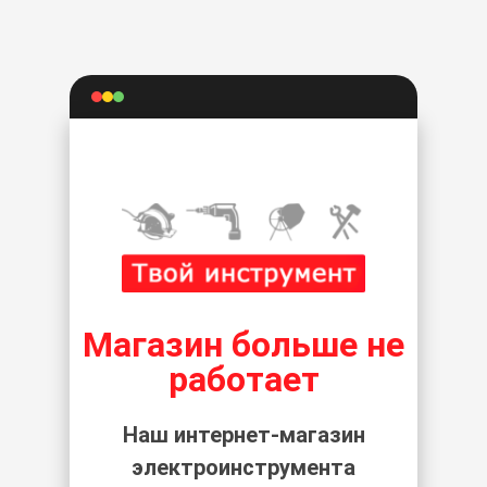
Магазин больше не
работает
Наш интернет-магазин
электроинструмента