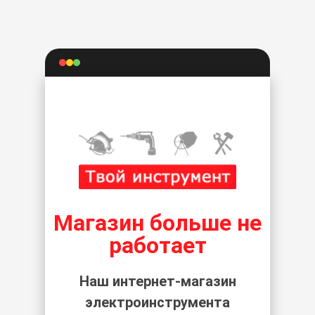
Магазин больше не
работает
Наш интернет-магазин
электроинструмента