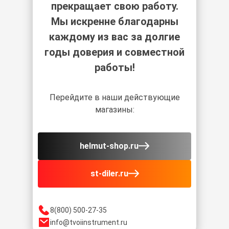
прекращает свою работу.
Мы искренне благодарны
каждому из вас за долгие
годы доверия и совместной
работы!
Перейдите в наши действующие
магазины:
helmut-shop.ru
st-diler.ru
8(800) 500-27-35
info@tvoiinstrument.ru