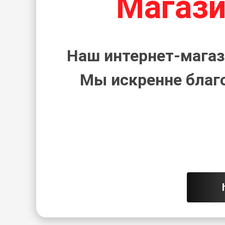
Магази
Наш интернет-магаз
Мы искренне благ