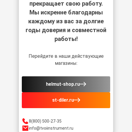
прекращает свою работу.
Мы искренне благодарны
каждому из вас за долгие
годы доверия и совместной
работы!
Перейдите в наши действующие
магазины:
helmut-shop.ru
st-diler.ru
8(800) 500-27-35
info@tvoiinstrument.ru