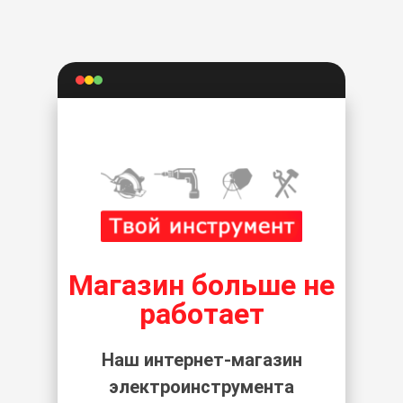
Магазин больше не
работает
Наш интернет-магазин
электроинструмента