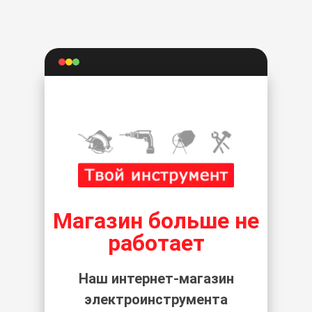
Магазин больше не
работает
Наш интернет-магазин
электроинструмента