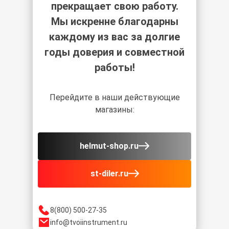
прекращает свою работу.
Мы искренне благодарны
каждому из вас за долгие
годы доверия и совместной
работы!
Перейдите в наши действующие
магазины:
helmut-shop.ru
st-diler.ru
8(800) 500-27-35
info@tvoiinstrument.ru