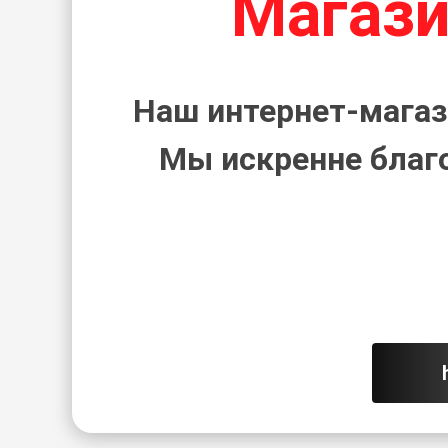
Магази
Наш интернет-магаз
Мы искренне благ