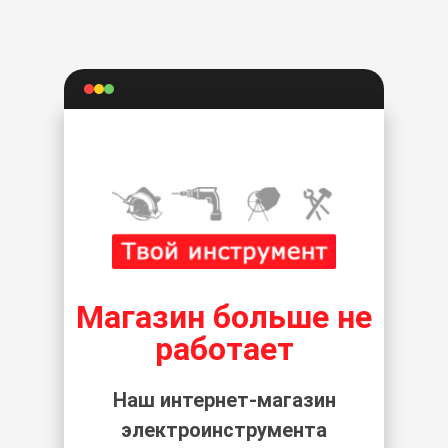
Магазин больше не
работает
Наш интернет-магазин
электроинструмента