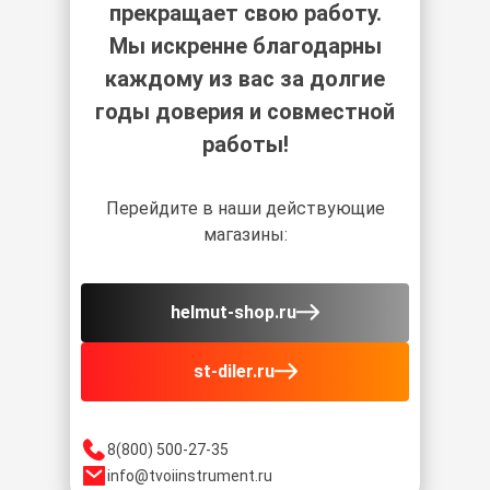
прекращает свою работу.
Мы искренне благодарны
каждому из вас за долгие
годы доверия и совместной
работы!
Перейдите в наши действующие
магазины:
helmut-shop.ru
st-diler.ru
8(800) 500-27-35
info@tvoiinstrument.ru