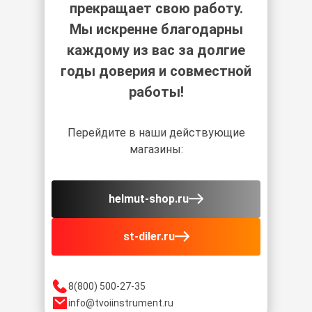
прекращает свою работу.
Мы искренне благодарны
каждому из вас за долгие
годы доверия и совместной
работы!
Перейдите в наши действующие
магазины:
helmut-shop.ru
st-diler.ru
8(800) 500-27-35
info@tvoiinstrument.ru