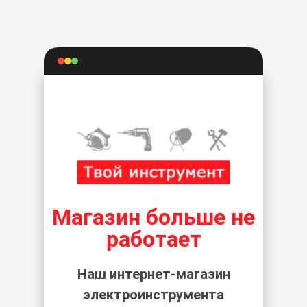
Магазин больше не
работает
Наш интернет-магазин
электроинструмента