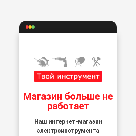
Магазин больше не
работает
Наш интернет-магазин
электроинструмента