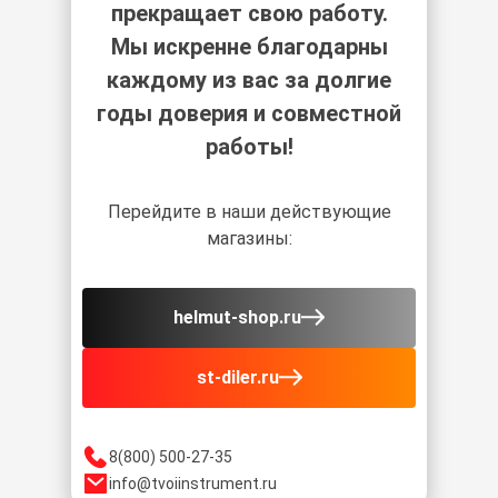
прекращает свою работу.
Мы искренне благодарны
каждому из вас за долгие
годы доверия и совместной
работы!
Перейдите в наши действующие
магазины:
helmut-shop.ru
st-diler.ru
8(800) 500-27-35
info@tvoiinstrument.ru